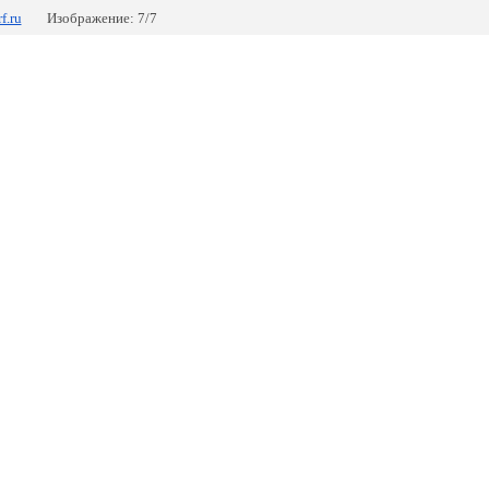
f.ru
Изображение: 7/7